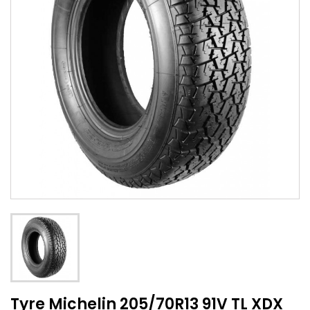
Tyre Michelin 205/70R13 91V TL XDX